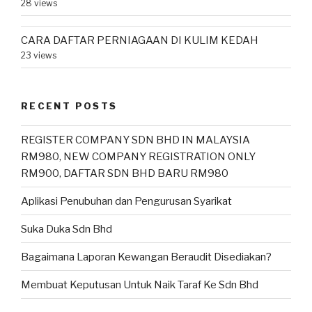
28 views
CARA DAFTAR PERNIAGAAN DI KULIM KEDAH
23 views
RECENT POSTS
REGISTER COMPANY SDN BHD IN MALAYSIA
RM980, NEW COMPANY REGISTRATION ONLY
RM900, DAFTAR SDN BHD BARU RM980
Aplikasi Penubuhan dan Pengurusan Syarikat
Suka Duka Sdn Bhd
Bagaimana Laporan Kewangan Beraudit Disediakan?
Membuat Keputusan Untuk Naik Taraf Ke Sdn Bhd