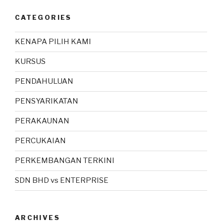
CATEGORIES
KENAPA PILIH KAMI
KURSUS
PENDAHULUAN
PENSYARIKATAN
PERAKAUNAN
PERCUKAIAN
PERKEMBANGAN TERKINI
SDN BHD vs ENTERPRISE
ARCHIVES