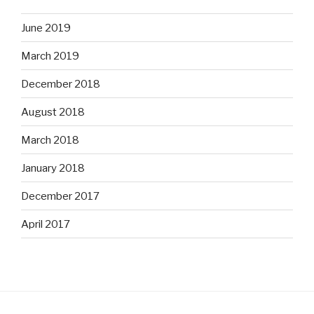
June 2019
March 2019
December 2018
August 2018
March 2018
January 2018
December 2017
April 2017