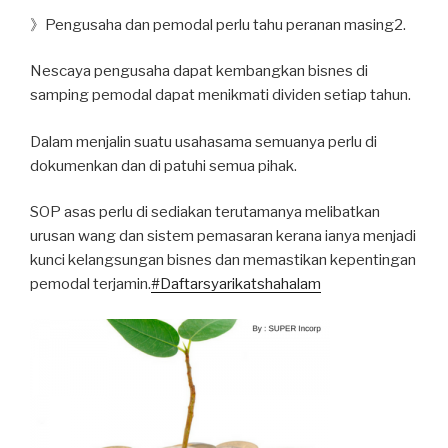
》Pengusaha dan pemodal perlu tahu peranan masing2.
Nescaya pengusaha dapat kembangkan bisnes di
samping pemodal dapat menikmati dividen setiap tahun.
Dalam menjalin suatu usahasama semuanya perlu di
dokumenkan dan di patuhi semua pihak.
SOP asas perlu di sediakan terutamanya melibatkan
urusan wang dan sistem pemasaran kerana ianya menjadi
kunci kelangsungan bisnes dan memastikan kepentingan
pemodal terjamin.
#Daftarsyarikatshahalam