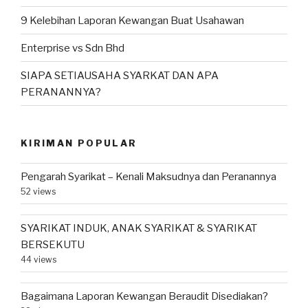
9 Kelebihan Laporan Kewangan Buat Usahawan
Enterprise vs Sdn Bhd
SIAPA SETIAUSAHA SYARKAT DAN APA
PERANANNYA?
KIRIMAN POPULAR
Pengarah Syarikat – Kenali Maksudnya dan Peranannya
52 views
SYARIKAT INDUK, ANAK SYARIKAT & SYARIKAT
BERSEKUTU
44 views
Bagaimana Laporan Kewangan Beraudit Disediakan?