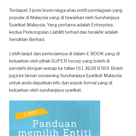
Terdapat 3 jenis lesen niaga atau entiti perniagaan yang
popular di Malaysia yang di tawarkan oleh Suruhanjaya
Syarikat Malaysia. Yang pertama adalah Enterprise,
kedua Perkongsian Liabiliti terhad dan terakhir adalah
Sendirian Berhad.
Lebih lanjut dan perinciannya di dalam E BOOK yang di
keluarkan oleh pihak SUPER Incorp yang boleh di
perolehi dengan wasap ke talian 011 3628 8769. Boleh
juga ke laman sesawang Suruhanjaya Syarikat Malaysia
untuk anda dapatkan info dari aspek formal yang di
keluarkan oleh suruhanjaya syarikat.