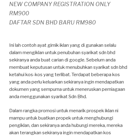
NEW COMPANY REGISTRATION ONLY
RM900
DAFTAR SDN BHD BARU RM980
Ini lah contoh ayat gimik iklan yang di gunakan selalu
dalam mengiklan untuk penubuhan syarikat sdn bhd
sekiranya anda buat carian di google. Sebelum anda
membuat keputusan untuk menubuhkan syarikat sdn bhd
ketahui kos-kos yang terlibat. Terdapat beberapa kos
yang anda perlu keluarkan sekiranya ingin mendapatkan
dokumen yang sempurna untuk meneruskan perniagaan
anda menggunakan syarikat Sdn Bhd.
Dalam rangka promosi untuk menarik prospek iklan ni
mampu untuk buatkan propek untuk menghubungi
pengiklan, dan sekiranya anda hubungi mereka, mereka
akan terangkan sekiranya ingin mendapatkan kos