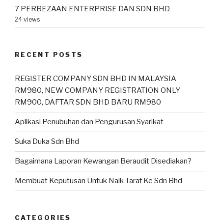
7 PERBEZAAN ENTERPRISE DAN SDN BHD
24 views
RECENT POSTS
REGISTER COMPANY SDN BHD IN MALAYSIA
RM980, NEW COMPANY REGISTRATION ONLY
RM900, DAFTAR SDN BHD BARU RM980
Aplikasi Penubuhan dan Pengurusan Syarikat
Suka Duka Sdn Bhd
Bagaimana Laporan Kewangan Beraudit Disediakan?
Membuat Keputusan Untuk Naik Taraf Ke Sdn Bhd
CATEGORIES