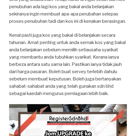
penubuhan ada lagi kos yang bakal anda belanjakan
sekiranya ingin membuat apa-apa perubahan selepas
proses penubuhan tadi dan kos ini di kenakan berasingan.
Kenal pasti juga kos yang bakal di belanjakan secara
tahunan. Amat penting untuk anda semak kos yang bakal
anda belanjakan sebelum memilih setiausaha syarikat
yang membantu anda tubuhkan syarikat. Kerana ianya
berbeza antara satu sama lain. Pastikan ianya tidak jauh
dari harga pasaran. Boleh buat servey terlebih dahulu
sebelum membuat keputusan. Boleh juga bertanyakan
sahabat-sahabat anda yang telah gunakan sdn bhd
sebagai kaedah mengurus perniagaan lebih baik.