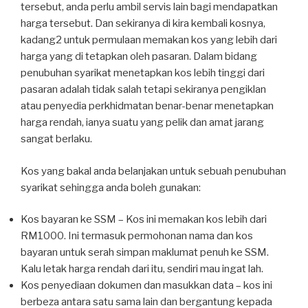
tersebut, anda perlu ambil servis lain bagi mendapatkan
harga tersebut. Dan sekiranya di kira kembali kosnya,
kadang2 untuk permulaan memakan kos yang lebih dari
harga yang di tetapkan oleh pasaran. Dalam bidang
penubuhan syarikat menetapkan kos lebih tinggi dari
pasaran adalah tidak salah tetapi sekiranya pengiklan
atau penyedia perkhidmatan benar-benar menetapkan
harga rendah, ianya suatu yang pelik dan amat jarang
sangat berlaku.
Kos yang bakal anda belanjakan untuk sebuah penubuhan
syarikat sehingga anda boleh gunakan:
Kos bayaran ke SSM – Kos ini memakan kos lebih dari
RM1000. Ini termasuk permohonan nama dan kos
bayaran untuk serah simpan maklumat penuh ke SSM.
Kalu letak harga rendah dari itu, sendiri mau ingat lah.
Kos penyediaan dokumen dan masukkan data – kos ini
berbeza antara satu sama lain dan bergantung kepada