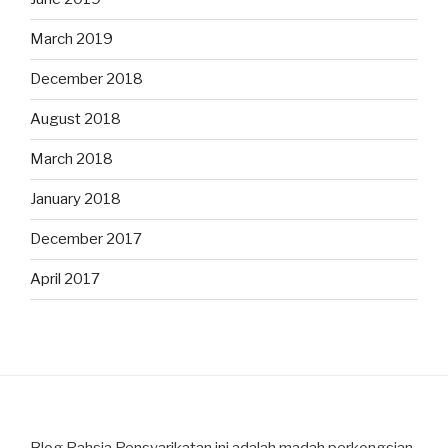
March 2019
December 2018
August 2018
March 2018
January 2018
December 2017
April 2017
Blog Rahsia Pensyarikatan ini adalah madah perkongsian