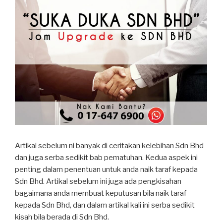
Artikal sebelum ni banyak di ceritakan kelebihan Sdn Bhd
dan juga serba sedikit bab pematuhan. Kedua aspek ini
penting dalam penentuan untuk anda naik taraf kepada
Sdn Bhd. Artikal sebelum ini juga ada pengkisahan
bagaimana anda membuat keputusan bila naik taraf
kepada Sdn Bhd, dan dalam artikal kali ini serba sedikit
kisah bila berada di Sdn Bhd.