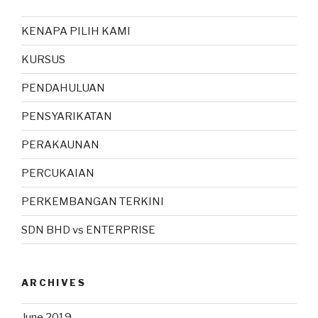
KENAPA PILIH KAMI
KURSUS
PENDAHULUAN
PENSYARIKATAN
PERAKAUNAN
PERCUKAIAN
PERKEMBANGAN TERKINI
SDN BHD vs ENTERPRISE
ARCHIVES
June 2019