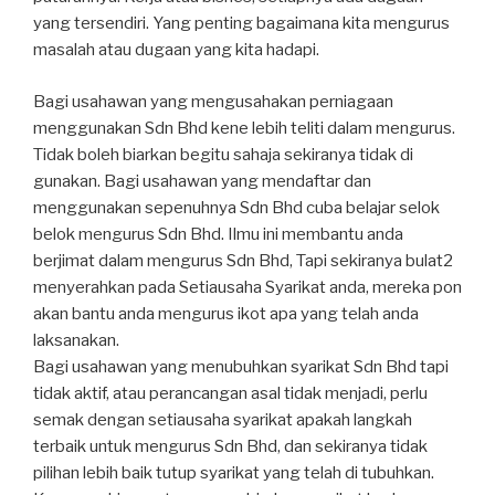
yang tersendiri. Yang penting bagaimana kita mengurus
masalah atau dugaan yang kita hadapi.
Bagi usahawan yang mengusahakan perniagaan
menggunakan Sdn Bhd kene lebih teliti dalam mengurus.
Tidak boleh biarkan begitu sahaja sekiranya tidak di
gunakan. Bagi usahawan yang mendaftar dan
menggunakan sepenuhnya Sdn Bhd cuba belajar selok
belok mengurus Sdn Bhd. Ilmu ini membantu anda
berjimat dalam mengurus Sdn Bhd, Tapi sekiranya bulat2
menyerahkan pada Setiausaha Syarikat anda, mereka pon
akan bantu anda mengurus ikot apa yang telah anda
laksanakan.
Bagi usahawan yang menubuhkan syarikat Sdn Bhd tapi
tidak aktif, atau perancangan asal tidak menjadi, perlu
semak dengan setiausaha syarikat apakah langkah
terbaik untuk mengurus Sdn Bhd, dan sekiranya tidak
pilihan lebih baik tutup syarikat yang telah di tubuhkan.