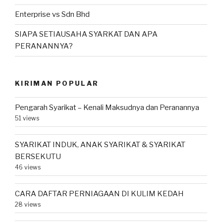
Enterprise vs Sdn Bhd
SIAPA SETIAUSAHA SYARKAT DAN APA
PERANANNYA?
KIRIMAN POPULAR
Pengarah Syarikat – Kenali Maksudnya dan Peranannya
51 views
SYARIKAT INDUK, ANAK SYARIKAT & SYARIKAT
BERSEKUTU
46 views
CARA DAFTAR PERNIAGAAN DI KULIM KEDAH
28 views